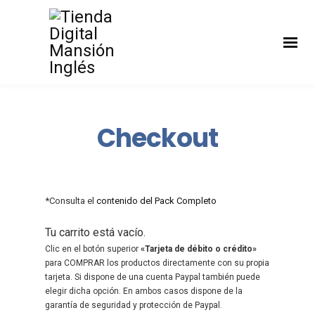
Checkout
*Consulta el
contenido del Pack Completo
Tu carrito está vacío.
Clic en el botón superior
«Tarjeta de débito o crédito»
para COMPRAR los productos directamente con su propia
tarjeta. Si dispone de una cuenta Paypal también puede
elegir dicha opción. En ambos casos dispone de la
garantía de seguridad y protección de Paypal.