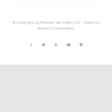
© Copyright La Mansión del Inglés C.B. - Todos los
derechos reservados.