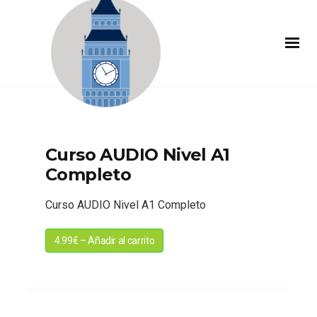
Curso AUDIO Nivel A1
Completo
Curso AUDIO Nivel A1 Completo
4.99€ – Añadir al carrito