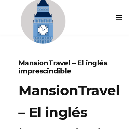
MansionTravel – El inglés
imprescindible
MansionTravel
– El inglés