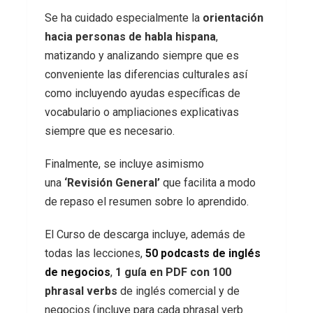
Se ha cuidado especialmente la
orientación
hacia personas de habla hispana
,
matizando y analizando siempre que es
conveniente las diferencias culturales así
como incluyendo ayudas específicas de
vocabulario o ampliaciones explicativas
siempre que es necesario.
Finalmente, se incluye asimismo
una
‘Revisión General’
que facilita a modo
de repaso el resumen sobre lo aprendido.
El Curso de descarga incluye, además de
todas las lecciones,
50 podcasts de inglés
de negocios
,
1 guía en PDF con 100
phrasal verbs
de inglés comercial y de
negocios (incluye para cada phrasal verb