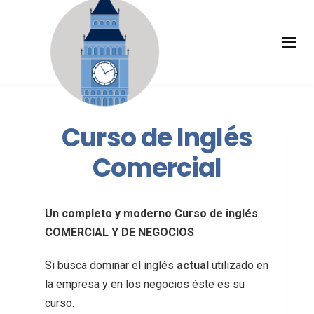
Curso de Inglés
Comercial
Un completo y moderno Curso de inglés
COMERCIAL Y DE NEGOCIOS
Si busca dominar el inglés
actual
utilizado en
la empresa y en los negocios éste es su
curso.