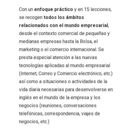
Con un
enfoque práctico
y en 15 lecciones,
se recogen
todos los ámbitos
relacionados con el mundo empresarial
,
desde el contexto comercial de pequeñas y
medianas empresas hasta la Bolsa, el
marketing o el comercio internacional. Se
presta especial atención a las nuevas
tecnologías aplicadas al mundo empresarial
(Internet, Correo y Comercio electrónico, etc.)
así como a situaciones o actividades de la
vida diaria necesarias para desenvolverse en
inglés en el mundo de la empresa y los
negocios (reuniones, conversaciones
telefónicas, correspondencia, viajes de
negocios, etc.)