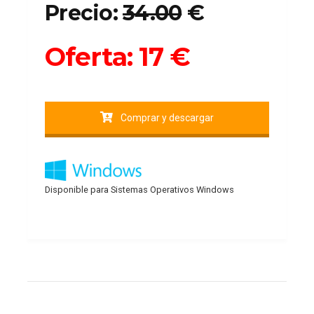
Precio:
34.00
€
Oferta: 17
€
Comprar y descargar
Disponible para Sistemas Operativos Windows