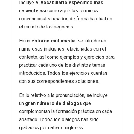
Incluye
el vocabulario específico más
reciente
así como aquéllos términos
convencionales usados de forma habitual en
el mundo de los negocios.
En un
entorno multimedia
, se introducen
numerosas imágenes relacionadas con el
contexto, así como ejemplos y ejercicios para
practicar cada uno de los distintos temas
introducidos. Todos los ejercicios cuentan
con sus correspondientes soluciones.
En lo relativo a la pronunciación, se incluye
un
gran número de diálogos
que
complementan la formación práctica en cada
apartado. Todos los diálogos han sido
grabados por nativos ingleses.