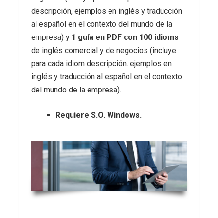
descripción, ejemplos en inglés y traducción
al español en el contexto del mundo de la
empresa) y
1 guía en PDF con 100 idioms
de inglés comercial y de negocios (incluye
para cada idiom descripción, ejemplos en
inglés y traducción al español en el contexto
del mundo de la empresa).
Requiere S.O. Windows.